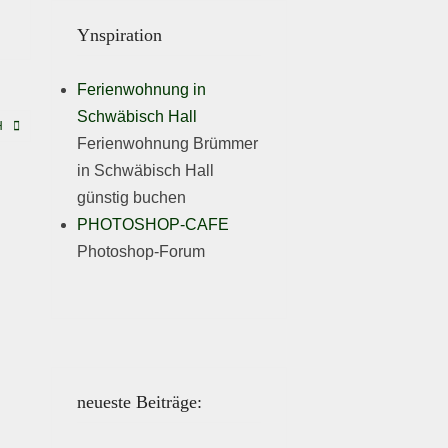
Ynspiration
Ferienwohnung in
Schwäbisch Hall
H
Ferienwohnung Brümmer
in Schwäbisch Hall
günstig buchen
PHOTOSHOP-CAFE
Photoshop-Forum
neueste Beiträge: