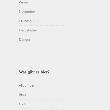
Winter
November
Frühling 2020
Herbstaster
Dünger
Was gibt es hier?
Allgemein
Blau
Gelb