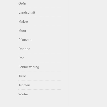
Grün
Landschaft
Makro
Meer
Pflanzen
Rhodos
Rot
Schmetterling
Tiere
Tropfen
Winter