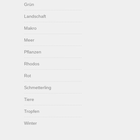
Grün
Landschaft
Makro
Meer
Pflanzen
Rhodos
Rot
Schmetterling
Tiere
Tropfen
Winter