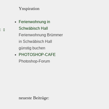
Ynspiration
Ferienwohnung in
Schwäbisch Hall
E
Ferienwohnung Brümmer
in Schwäbisch Hall
günstig buchen
PHOTOSHOP-CAFE
Photoshop-Forum
neueste Beiträge: