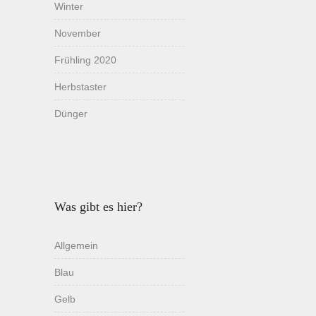
Winter
November
Frühling 2020
Herbstaster
Dünger
Was gibt es hier?
Allgemein
Blau
Gelb