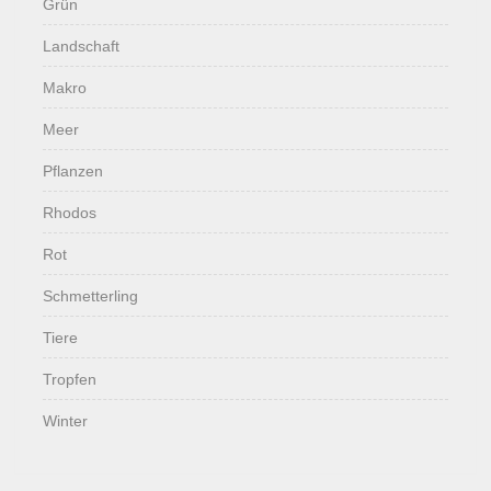
Grün
Landschaft
Makro
Meer
Pflanzen
Rhodos
Rot
Schmetterling
Tiere
Tropfen
Winter