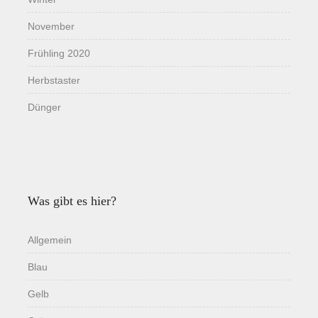
November
Frühling 2020
Herbstaster
Dünger
Was gibt es hier?
Allgemein
Blau
Gelb