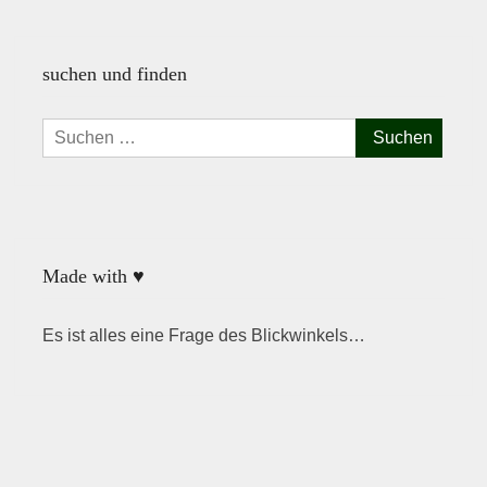
suchen und finden
Suchen
nach:
Made with ♥
Es ist alles eine Frage des Blickwinkels…