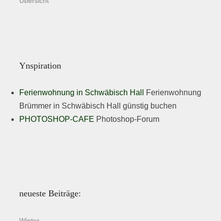
Übersicht
Ynspiration
Ferienwohnung in Schwäbisch Hall
Ferienwohnung
Brümmer in Schwäbisch Hall günstig buchen
PHOTOSHOP-CAFE
Photoshop-Forum
neueste Beiträge:
Winter