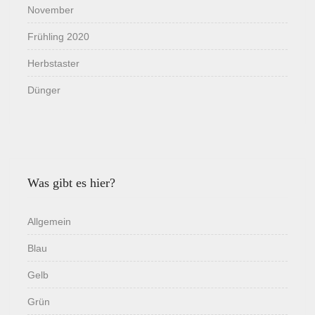
November
Frühling 2020
Herbstaster
Dünger
Was gibt es hier?
Allgemein
Blau
Gelb
Grün