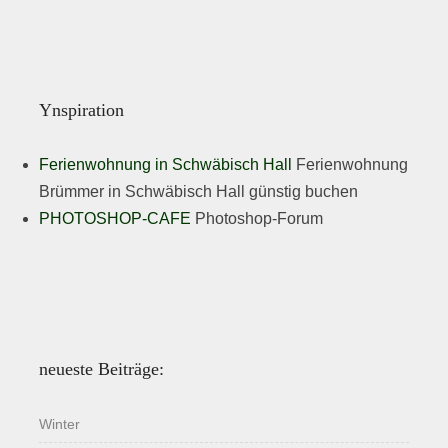
Ynspiration
Ferienwohnung in Schwäbisch Hall
Ferienwohnung
Brümmer in Schwäbisch Hall günstig buchen
PHOTOSHOP-CAFE
Photoshop-Forum
neueste Beiträge:
Winter