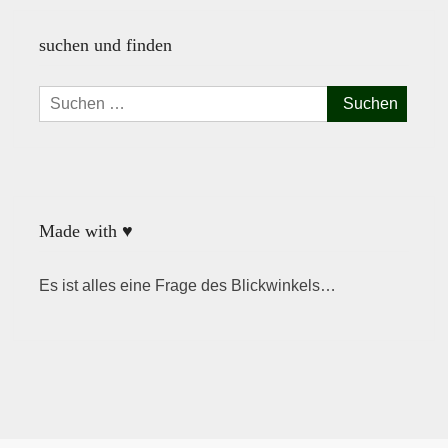
suchen und finden
Suchen
nach:
Made with ♥
Es ist alles eine Frage des Blickwinkels…