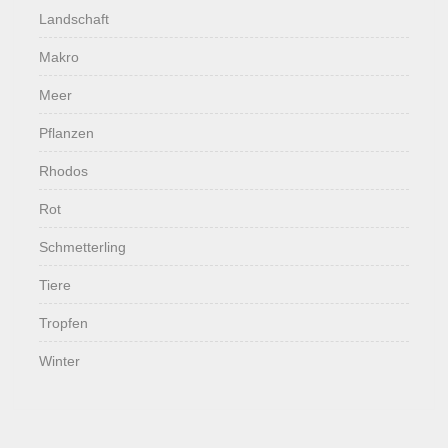
Landschaft
Makro
Meer
Pflanzen
Rhodos
Rot
Schmetterling
Tiere
Tropfen
Winter