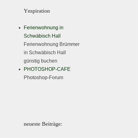
Ynspiration
Ferienwohnung in
Schwäbisch Hall
Ferienwohnung Brümmer
in Schwäbisch Hall
günstig buchen
PHOTOSHOP-CAFE
Photoshop-Forum
neueste Beiträge: