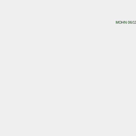
MOHN 06/1