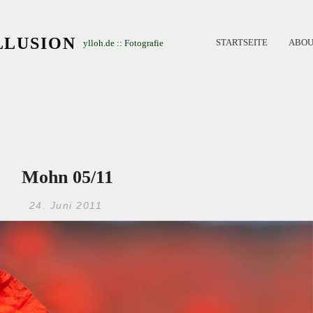
LLUSION
STARTSEITE
ABOU
ylloh.de :: Fotografie
Mohn 05/11
24. Juni 2011