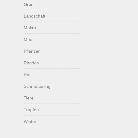
Grün
Landschaft
Makro
Meer
Pflanzen
Rhodos
Rot
Schmetterling
Tiere
Tropfen
Winter