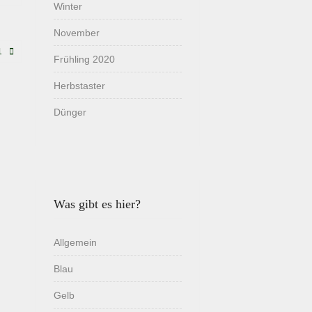
Winter
November
1
Frühling 2020
Herbstaster
Dünger
Was gibt es hier?
Allgemein
Blau
Gelb