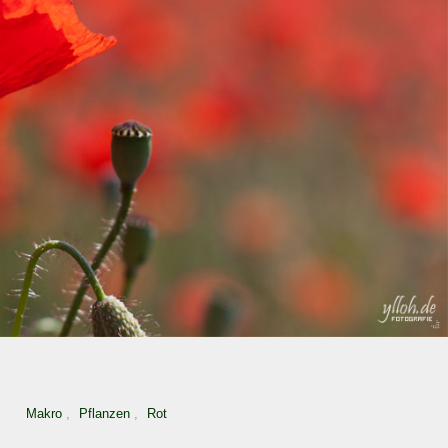
Makro
,
Pflanzen
,
Rot