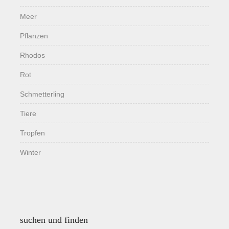
Meer
Pflanzen
Rhodos
Rot
Schmetterling
Tiere
Tropfen
Winter
suchen und finden