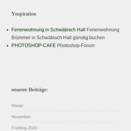
Ynspiration
Ferienwohnung in Schwäbisch Hall
Ferienwohnung
Brümmer in Schwäbisch Hall günstig buchen
PHOTOSHOP-CAFE
Photoshop-Forum
neueste Beiträge:
Winter
November
Frühling 2020