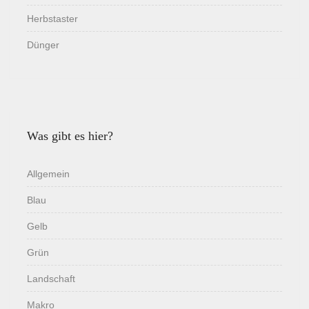
Herbstaster
Dünger
Was gibt es hier?
Allgemein
Blau
Gelb
Grün
Landschaft
Makro