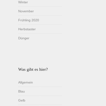
Winter
November
Frühling 2020
Herbstaster
Dünger
Was gibt es hier?
Allgemein
Blau
Gelb