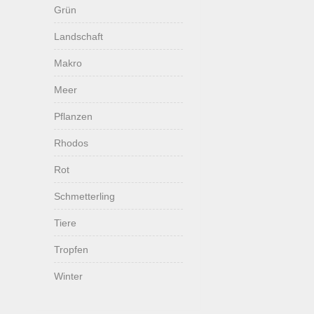
Grün
Landschaft
Makro
Meer
Pflanzen
Rhodos
Rot
Schmetterling
Tiere
Tropfen
Winter