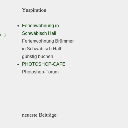
Ynspiration
Ferienwohnung in
Schwäbisch Hall
N
Ferienwohnung Brümmer
in Schwäbisch Hall
günstig buchen
PHOTOSHOP-CAFE
Photoshop-Forum
neueste Beiträge: