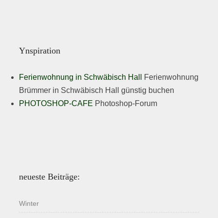
Ynspiration
Ferienwohnung in Schwäbisch Hall
Ferienwohnung
Brümmer in Schwäbisch Hall günstig buchen
PHOTOSHOP-CAFE
Photoshop-Forum
neueste Beiträge:
Winter