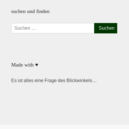
suchen und finden
Suchen
nach:
Made with ♥
Es ist alles eine Frage des Blickwinkels…