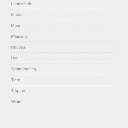
Landschaft
Makro
Meer
Pflanzen
Rhodos
Rot
Schmetterling
Tiere
Tropfen
Winter