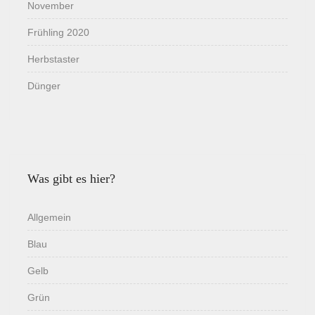
November
Frühling 2020
Herbstaster
Dünger
Was gibt es hier?
Allgemein
Blau
Gelb
Grün