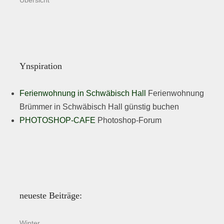
Übersicht
Ynspiration
Ferienwohnung in Schwäbisch Hall
Ferienwohnung
Brümmer in Schwäbisch Hall günstig buchen
PHOTOSHOP-CAFE
Photoshop-Forum
neueste Beiträge:
Winter