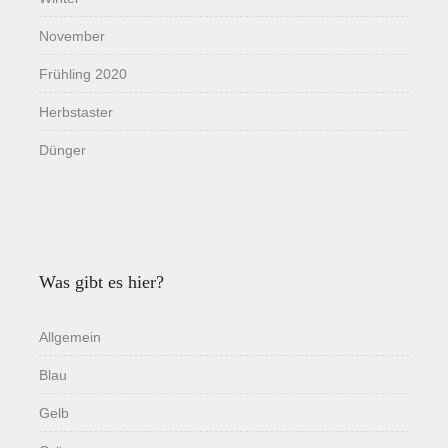
November
Frühling 2020
Herbstaster
Dünger
Was gibt es hier?
Allgemein
Blau
Gelb