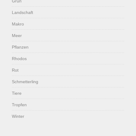
Grün
Landschaft
Makro
Meer
Pflanzen
Rhodos
Rot
Schmetterling
Tiere
Tropfen
Winter