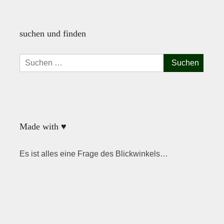
suchen und finden
Suchen
nach:
Made with ♥
Es ist alles eine Frage des Blickwinkels…