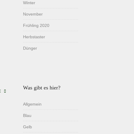
Winter
November
Frühling 2020
Herbstaster
Dünger
Was gibt es hier?
E
Allgemein
Blau
Gelb