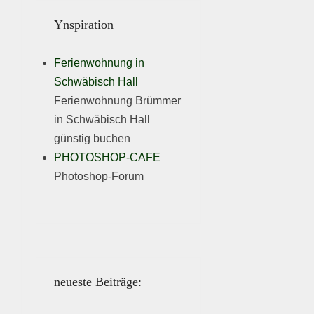
Ynspiration
Ferienwohnung in
Schwäbisch Hall
Ferienwohnung Brümmer
in Schwäbisch Hall
günstig buchen
PHOTOSHOP-CAFE
Photoshop-Forum
neueste Beiträge: