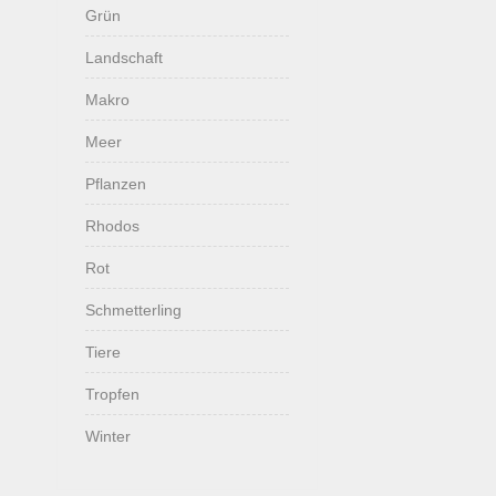
Grün
Landschaft
Makro
Meer
Pflanzen
Rhodos
Rot
Schmetterling
Tiere
Tropfen
Winter