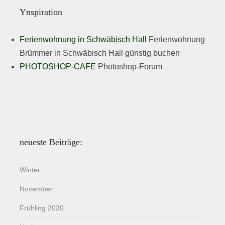
Ynspiration
Ferienwohnung in Schwäbisch Hall
Ferienwohnung
Brümmer in Schwäbisch Hall günstig buchen
PHOTOSHOP-CAFE
Photoshop-Forum
neueste Beiträge:
Winter
November
Frühling 2020