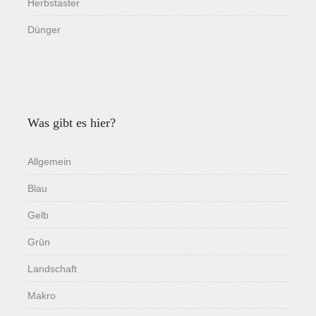
Herbstaster
Dünger
Was gibt es hier?
Allgemein
Blau
Gelb
Grün
Landschaft
Makro