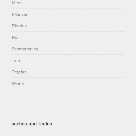
Meer
Pflanzen
Rhodos
Rot
Schmetterling
Tiere
Tropfen
Winter
suchen und finden