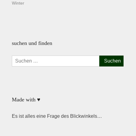
Winter
suchen und finden
Suchen
nach:
Made with ♥
Es ist alles eine Frage des Blickwinkels…