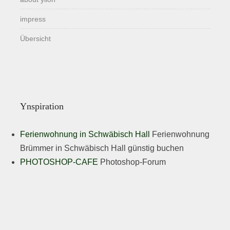
impress
Übersicht
Ynspiration
Ferienwohnung in Schwäbisch Hall
Ferienwohnung
Brümmer in Schwäbisch Hall günstig buchen
PHOTOSHOP-CAFE
Photoshop-Forum