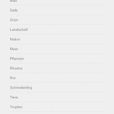
Blau
Gelb
Grün
Landschaft
Makro
Meer
Pflanzen
Rhodos
Rot
Schmetterling
Tiere
Tropfen