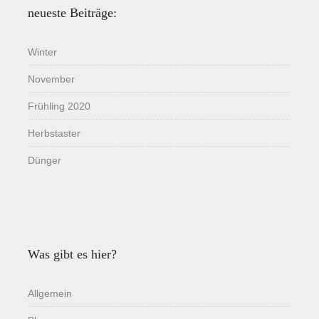
neueste Beiträge:
Winter
November
Frühling 2020
Herbstaster
Dünger
Was gibt es hier?
Allgemein