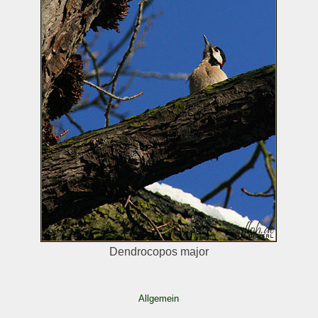
Dendrocopos major
Allgemein