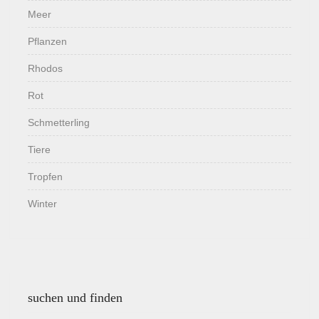
Meer
Pflanzen
Rhodos
Rot
Schmetterling
Tiere
Tropfen
Winter
suchen und finden