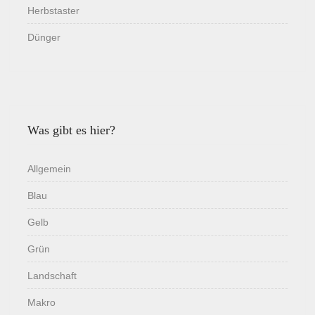
Herbstaster
Dünger
Was gibt es hier?
Allgemein
Blau
Gelb
Grün
Landschaft
Makro