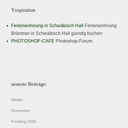
Ynspiration
Ferienwohnung in Schwäbisch Hall
Ferienwohnung
Brümmer in Schwäbisch Hall günstig buchen
PHOTOSHOP-CAFE
Photoshop-Forum
neueste Beiträge:
Winter
November
Frühling 2020