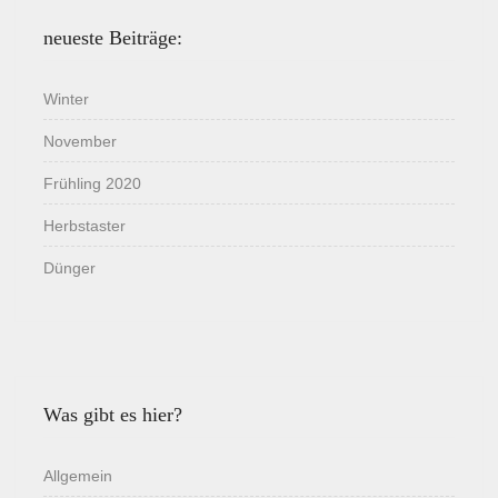
neueste Beiträge:
Winter
November
Frühling 2020
Herbstaster
Dünger
Was gibt es hier?
Allgemein