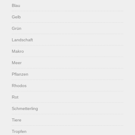
Blau
Gelb
Grün
Landschaft
Makro
Meer
Pflanzen
Rhodos
Rot
Schmetterling
Tiere
Tropfen