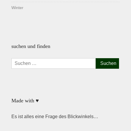
Winter
suchen und finden
Suchen
nach:
Made with ♥
Es ist alles eine Frage des Blickwinkels…