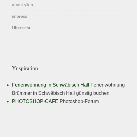
about ylloh
impress
Übersicht
Ynspiration
Ferienwohnung in Schwäbisch Hall
Ferienwohnung
Brümmer in Schwäbisch Hall günstig buchen
PHOTOSHOP-CAFE
Photoshop-Forum