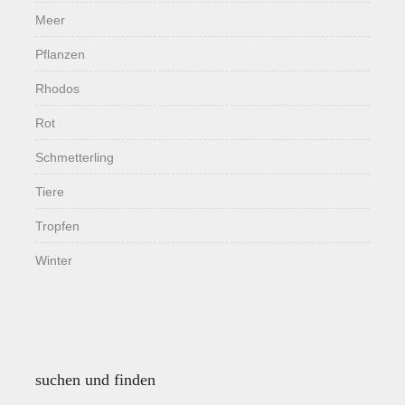
Meer
Pflanzen
Rhodos
Rot
Schmetterling
Tiere
Tropfen
Winter
suchen und finden