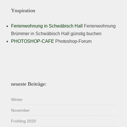
Ynspiration
Ferienwohnung in Schwäbisch Hall
Ferienwohnung
Brümmer in Schwäbisch Hall günstig buchen
PHOTOSHOP-CAFE
Photoshop-Forum
neueste Beiträge:
Winter
November
Frühling 2020