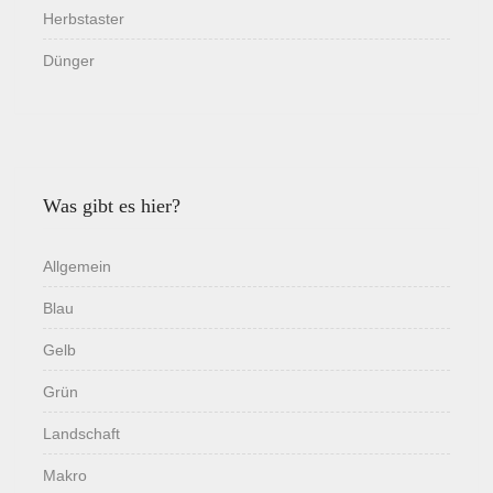
Herbstaster
Dünger
Was gibt es hier?
Allgemein
Blau
Gelb
Grün
Landschaft
Makro