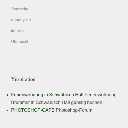
Startseite
about ylloh
impress
Übersicht
Ynspiration
Ferienwohnung in Schwäbisch Hall
Ferienwohnung
Brümmer in Schwäbisch Hall günstig buchen
PHOTOSHOP-CAFE
Photoshop-Forum