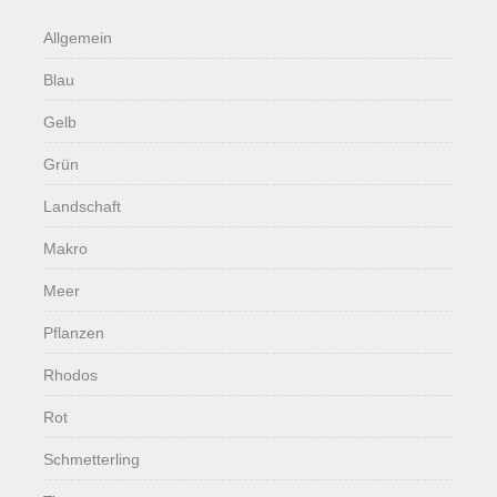
Allgemein
Blau
Gelb
Grün
Landschaft
Makro
Meer
Pflanzen
Rhodos
Rot
Schmetterling