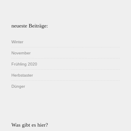
neueste Beiträge:
Winter
November
Frühling 2020
Herbstaster
Dünger
Was gibt es hier?