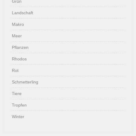
Grün
Landschaft
Makro
Meer
Pflanzen
Rhodos
Rot
Schmetterling
Tiere
Tropfen
Winter