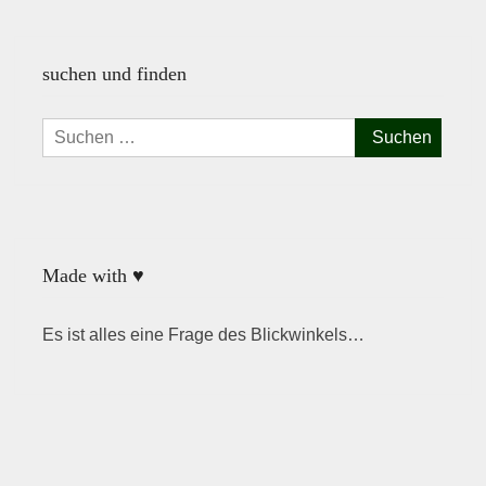
suchen und finden
Suchen
nach:
Made with ♥
Es ist alles eine Frage des Blickwinkels…