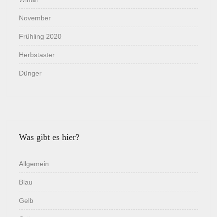
November
Frühling 2020
Herbstaster
Dünger
Was gibt es hier?
Allgemein
Blau
Gelb