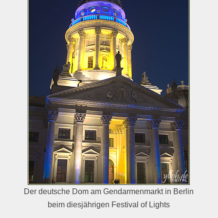
Der deutsche Dom am Gendarmenmarkt in Berlin
beim diesjährigen Festival of Lights