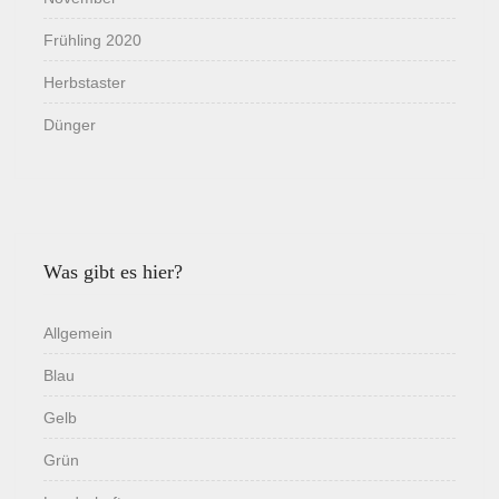
Frühling 2020
Herbstaster
Dünger
Was gibt es hier?
Allgemein
Blau
Gelb
Grün