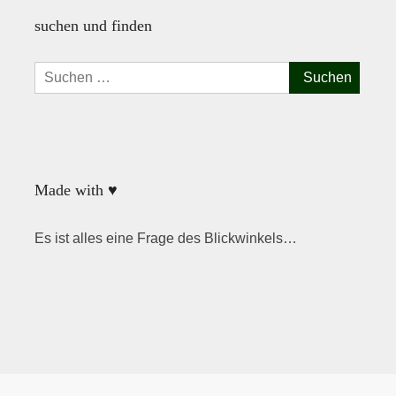
suchen und finden
Suchen
nach:
Made with ♥
Es ist alles eine Frage des Blickwinkels…