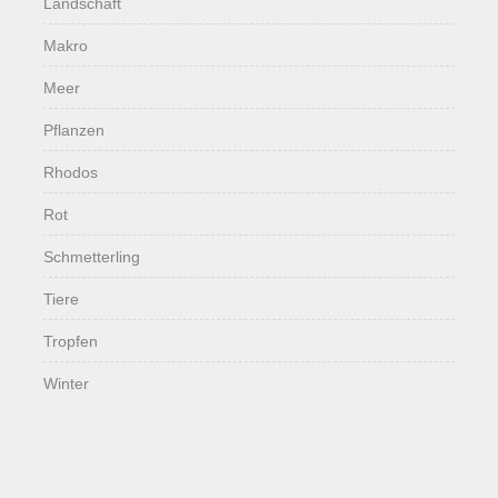
Landschaft
Makro
Meer
Pflanzen
Rhodos
Rot
Schmetterling
Tiere
Tropfen
Winter