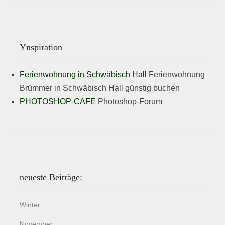
Ynspiration
Ferienwohnung in Schwäbisch Hall
Ferienwohnung
Brümmer in Schwäbisch Hall günstig buchen
PHOTOSHOP-CAFE
Photoshop-Forum
neueste Beiträge:
Winter
November