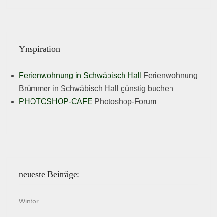
Ynspiration
Ferienwohnung in Schwäbisch Hall
Ferienwohnung
Brümmer in Schwäbisch Hall günstig buchen
PHOTOSHOP-CAFE
Photoshop-Forum
neueste Beiträge:
Winter