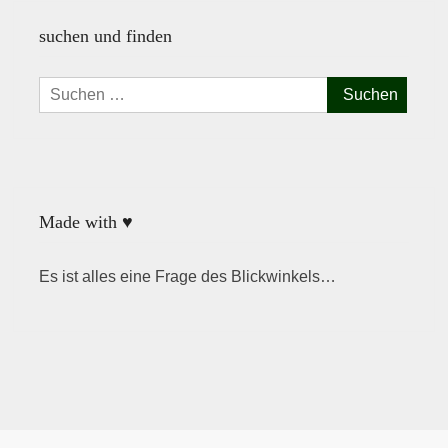
suchen und finden
Suchen
nach:
Made with ♥
Es ist alles eine Frage des Blickwinkels…