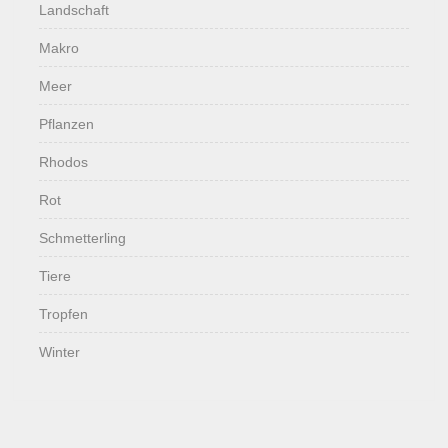
Landschaft
Makro
Meer
Pflanzen
Rhodos
Rot
Schmetterling
Tiere
Tropfen
Winter