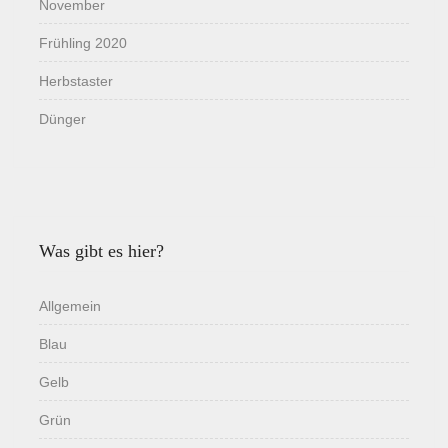
November
Frühling 2020
Herbstaster
Dünger
Was gibt es hier?
Allgemein
Blau
Gelb
Grün