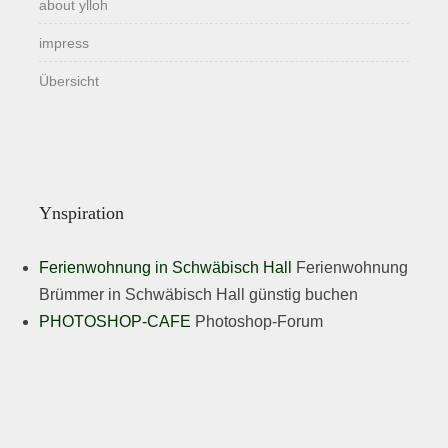
about ylloh
impress
Übersicht
Ynspiration
Ferienwohnung in Schwäbisch Hall
Ferienwohnung
Brümmer in Schwäbisch Hall günstig buchen
PHOTOSHOP-CAFE
Photoshop-Forum