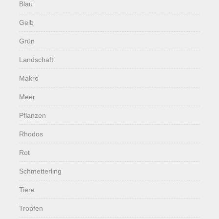
Blau
Gelb
Grün
Landschaft
Makro
Meer
Pflanzen
Rhodos
Rot
Schmetterling
Tiere
Tropfen