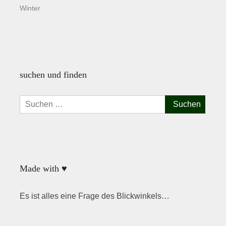
Winter
suchen und finden
Suchen
nach:
Made with ♥
Es ist alles eine Frage des Blickwinkels…