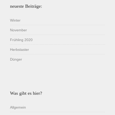
neueste Beiträge:
Winter
November
Frühling 2020
Herbstaster
Dünger
Was gibt es hier?
Allgemein