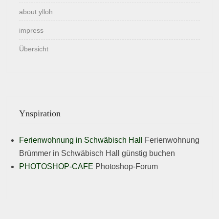
about ylloh
impress
Übersicht
Ynspiration
Ferienwohnung in Schwäbisch Hall
Ferienwohnung
Brümmer in Schwäbisch Hall günstig buchen
PHOTOSHOP-CAFE
Photoshop-Forum