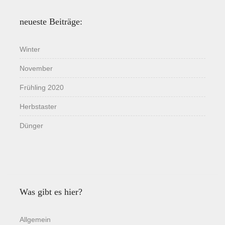
neueste Beiträge:
Winter
November
Frühling 2020
Herbstaster
Dünger
Was gibt es hier?
Allgemein