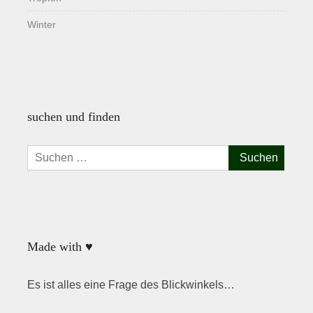
Winter
suchen und finden
Suchen
nach:
Made with ♥
Es ist alles eine Frage des Blickwinkels…