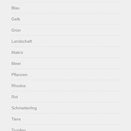
Blau
Gelb
Grün
Landschaft
Makro
Meer
Pflanzen
Rhodos
Rot
Schmetterling
Tiere
Tropfen