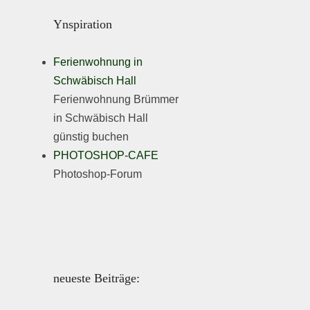
Ynspiration
Ferienwohnung in
Schwäbisch Hall
Ferienwohnung Brümmer
in Schwäbisch Hall
günstig buchen
PHOTOSHOP-CAFE
Photoshop-Forum
neueste Beiträge: