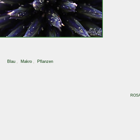
Blau
,
Makro
,
Pflanzen
ROS