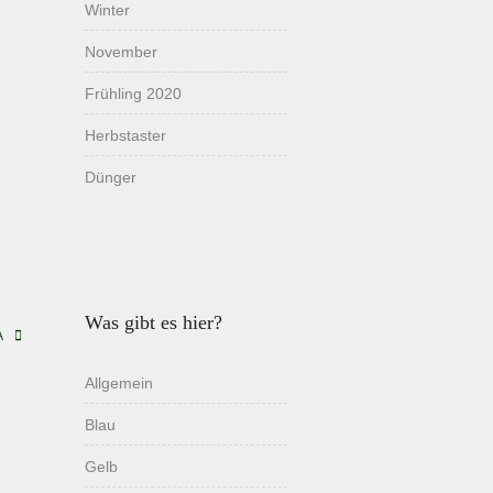
Winter
November
Frühling 2020
Herbstaster
Dünger
Was gibt es hier?
A
Allgemein
Blau
Gelb