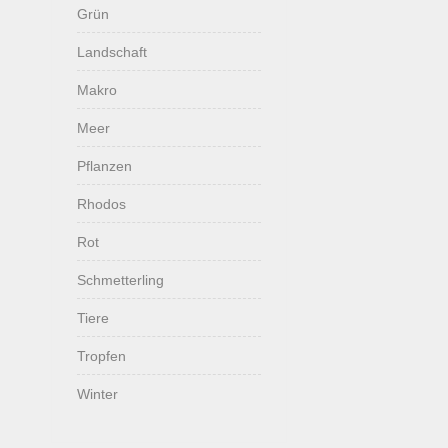
Grün
Landschaft
Makro
Meer
Pflanzen
Rhodos
Rot
Schmetterling
Tiere
Tropfen
Winter