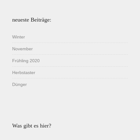
neueste Beiträge:
Winter
November
Frühling 2020
Herbstaster
Dünger
Was gibt es hier?