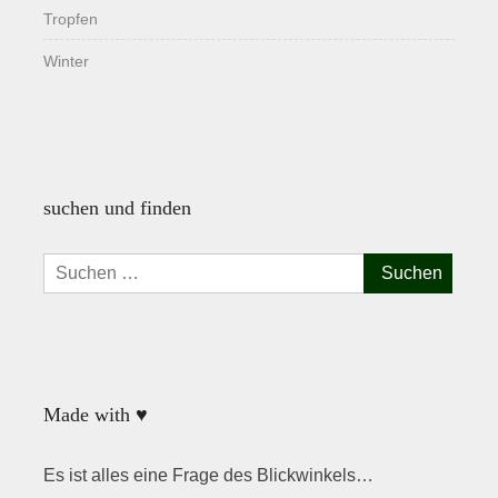
Tropfen
Winter
suchen und finden
Suchen
nach:
Made with ♥
Es ist alles eine Frage des Blickwinkels…