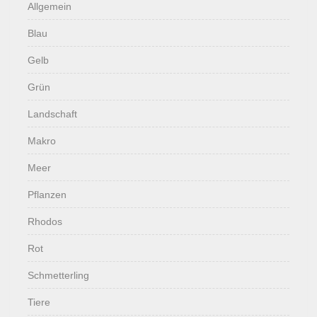
Allgemein
Blau
Gelb
Grün
Landschaft
Makro
Meer
Pflanzen
Rhodos
Rot
Schmetterling
Tiere