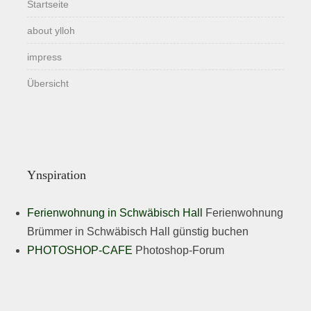
Startseite
about ylloh
impress
Übersicht
Ynspiration
Ferienwohnung in Schwäbisch Hall
Ferienwohnung
Brümmer in Schwäbisch Hall günstig buchen
PHOTOSHOP-CAFE
Photoshop-Forum